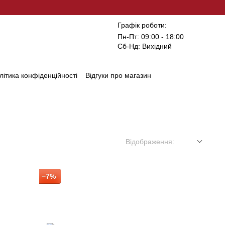
Графік роботи:
Пн-Пт: 09:00 - 18:00
Сб-Нд: Вихідний
літика конфіденційності
Відгуки про магазин
Відображення:
−7%