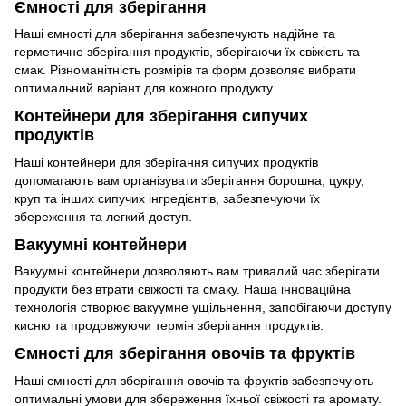
Ємності для зберігання
Наші ємності для зберігання забезпечують надійне та
герметичне зберігання продуктів, зберігаючи їх свіжість та
смак. Різноманітність розмірів та форм дозволяє вибрати
оптимальний варіант для кожного продукту.
Контейнери для зберігання сипучих
продуктів
Наші контейнери для зберігання сипучих продуктів
допомагають вам організувати зберігання борошна, цукру,
круп та інших сипучих інгредієнтів, забезпечуючи їх
збереження та легкий доступ.
Вакуумні контейнери
Вакуумні контейнери дозволяють вам тривалий час зберігати
продукти без втрати свіжості та смаку. Наша інноваційна
технологія створює вакуумне ущільнення, запобігаючи доступу
кисню та продовжуючи термін зберігання продуктів.
Ємності для зберігання овочів та фруктів
Наші ємності для зберігання овочів та фруктів забезпечують
оптимальні умови для збереження їхньої свіжості та аромату.