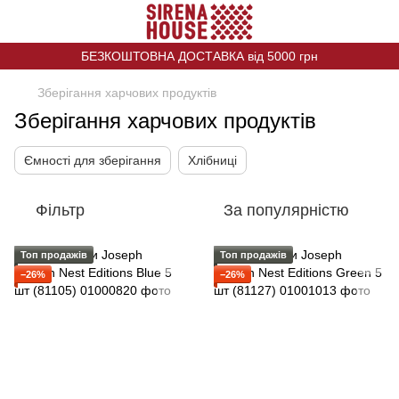
БЕЗКОШТОВНА ДОСТАВКА від 5000 грн
Зберігання харчових продуктів
Зберігання харчових продуктів
Ємності для зберігання
Хлібниці
Фільтр
За популярністю
Топ продажів
Топ продажів
−26%
−26%