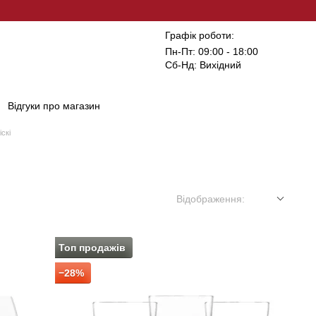
Графік роботи:
Пн-Пт: 09:00 - 18:00
Сб-Нд: Вихідний
Відгуки про магазин
скі
Відображення:
Топ продажів
−28%