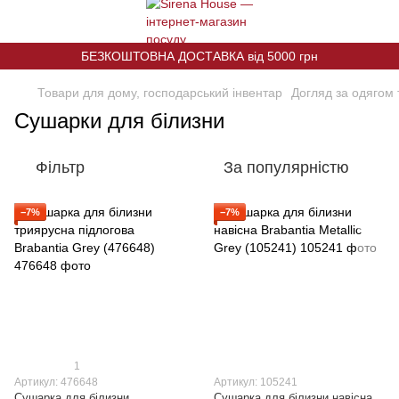
БЕЗКОШТОВНА ДОСТАВКА від 5000 грн
Товари для дому, господарський інвентар
Догляд за одягом 
Сушарки для білизни
Фільтр
За популярністю
−7%
−7%
1
Артикул: 476648
Артикул: 105241
Сушарка для білизни
Сушарка для білизни навісна