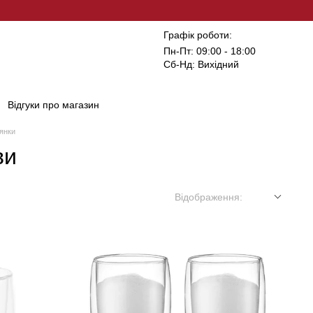
Графік роботи:
Пн-Пт: 09:00 - 18:00
Сб-Нд: Вихідний
Відгуки про магазин
янки
ви
Відображення: