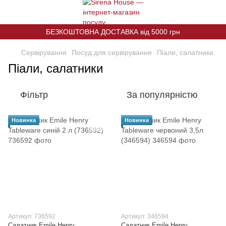
БЕЗКОШТОВНА ДОСТАВКА від 5000 грн
Сервірування
Посуд для сервірування
Піали, салатники
Піали, салатники
Фільтр
За популярністю
Новинка
Новинка
Артикул: 736592
Артикул: 346594
Салатник Emile Henry
Салатник Emile Henry