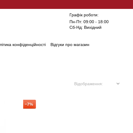
Графік роботи:
Пн-Пт: 09:00 - 18:00
Сб-Нд: Вихідний
літика конфіденційності
Відгуки про магазин
Відображення:
−7%