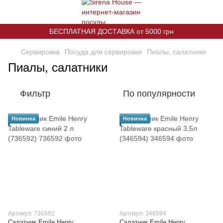
БЕСПЛАТНАЯ ДОСТАВКА от 5000 грн
Сервировка
Посуда для сервировки
Пиалы, салатники
Пиалы, салатники
Фильтр
По популярности
Новинка
Новинка
Артикул: 736592
Артикул: 346594
Салатник Emile Henry
Салатник Emile Henry