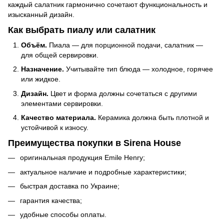
каждый салатник гармонично сочетают функциональность и
изысканный дизайн.
Как выбрать пиалу или салатник
Объём.
Пиала — для порционной подачи, салатник —
для общей сервировки.
Назначение.
Учитывайте тип блюда — холодное, горячее
или жидкое.
Дизайн.
Цвет и форма должны сочетаться с другими
элементами сервировки.
Качество материала.
Керамика должна быть плотной и
устойчивой к износу.
Преимущества покупки в Sirena House
оригинальная продукция Emile Henry;
актуальное наличие и подробные характеристики;
быстрая доставка по Украине;
гарантия качества;
удобные способы оплаты.