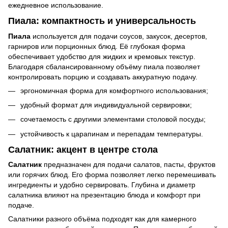
ежедневное использование.
Пиала: компактность и универсальность
Пиала
используется для подачи соусов, закусок, десертов,
гарниров или порционных блюд. Её глубокая форма
обеспечивает удобство для жидких и кремовых текстур.
Благодаря сбалансированному объёму пиала позволяет
контролировать порцию и создавать аккуратную подачу.
эргономичная форма для комфортного использования;
удобный формат для индивидуальной сервировки;
сочетаемость с другими элементами столовой посуды;
устойчивость к царапинам и перепадам температуры.
Салатник: акцент в центре стола
Салатник
предназначен для подачи салатов, пасты, фруктов
или горячих блюд. Его форма позволяет легко перемешивать
ингредиенты и удобно сервировать. Глубина и диаметр
салатника влияют на презентацию блюда и комфорт при
подаче.
Салатники разного объёма подходят как для камерного