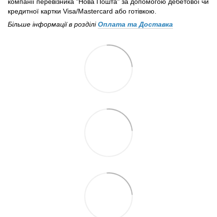
компанії перевізника "Нова Пошта" за допомогою дебетової чи
кредитної картки Visa/Mastercard або готівкою.
Більше інформації в розділі
Оплата та Доставка