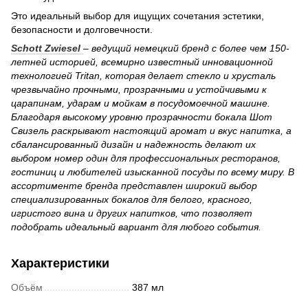
Это идеальный выбор для ищущих сочетания эстетики,
безопасности и долговечности.
Schott Zwiesel
– ведущий немецкий бренд с более чем 150-
летней историей, всемирно известный инновационной
технологией Tritan, которая делает стекло и хрусталь
чрезвычайно прочными, прозрачными и устойчивыми к
царапинам, ударам и мойкам в посудомоечной машине.
Благодаря высокому уровню прозрачности бокала Шот
Свизель раскрывают настоящий аромат и вкус напитка, а
сбалансированный дизайн и надежность делают их
выбором номер один для профессиональных ресторанов,
гостиниц и любителей изысканной посуды по всему миру. В
ассортименте бренда представлен широкий выбор
специализированных бокалов для белого, красного,
игристого вина и других напитков, что позволяет
подобрать идеальный вариант для любого события.
Характеристики
Объём
387 мл