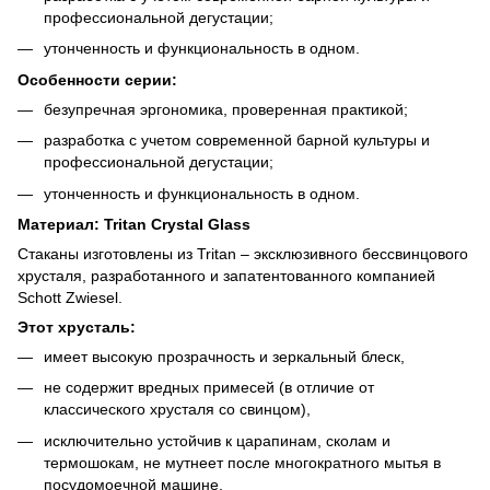
профессиональной дегустации;
утонченность и функциональность в одном.
Особенности серии:
безупречная эргономика, проверенная практикой;
разработка с учетом современной барной культуры и
профессиональной дегустации;
утонченность и функциональность в одном.
Материал: Tritan Crystal Glass
Стаканы изготовлены из Tritan – эксклюзивного бессвинцового
хрусталя, разработанного и запатентованного компанией
Schott Zwiesel.
Этот хрусталь:
имеет высокую прозрачность и зеркальный блеск,
не содержит вредных примесей (в отличие от
классического хрусталя со свинцом),
исключительно устойчив к царапинам, сколам и
термошокам, не мутнеет после многократного мытья в
посудомоечной машине.