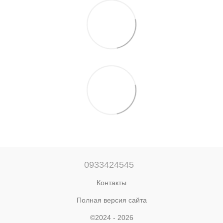
0933424545
Контакты
Полная версия сайта
©2024 - 2026