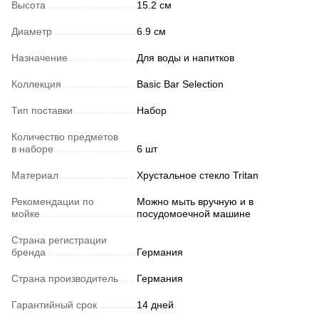
Высота
15.2 см
Диаметр
6.9 см
Назначение
Для воды и напитков
Коллекция
Basic Bar Selection
Тип поставки
Набор
Количество предметов
в наборе
6 шт
Материал
Хрустальное стекло Tritan
Рекомендации по
Можно мыть вручную и в
мойке
посудомоечной машине
Страна регистрации
бренда
Германия
Страна производитель
Германия
Гарантийный срок
14 дней