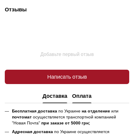
Отзывы
Добавьте первый отзыв
Написать отзыв
Доставка
Оплата
Бесплатная доставка
по Украине
на отделение
или
почтомат
осуществляется транспортной компанией
"Новая Почта"
при заказе от 5000 грн;
Адресная доставка
по Украине осуществляется