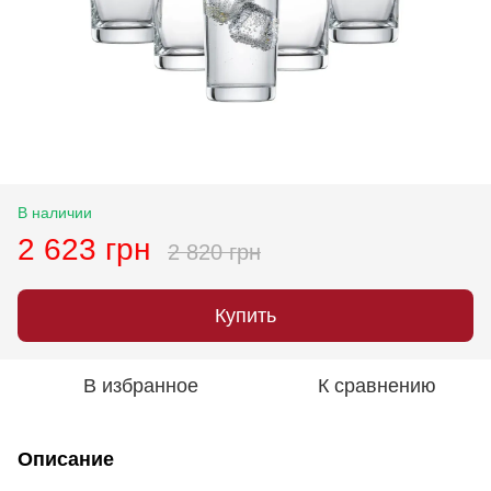
В наличии
2 623 грн
2 820 грн
Купить
В избранное
К сравнению
Описание