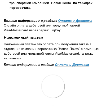
транспортной компанией "Новая Почта"
по тарифах
перевозчика
.
Больше информации в разделе
Оплата и Доставка
Онлайн оплата дебетовой или кредитной картой
Visa/Mastercard через сервис LiqPay.
Наложенный платеж
Наложенный платеж это оплата при получении заказа в
отделении компании перевозчика "Новая Почта" с помощью
дебетовой или кредитной карты Visa/Mastercard, а также
наличными.
Больше информации в разделе
Оплата и Доставка