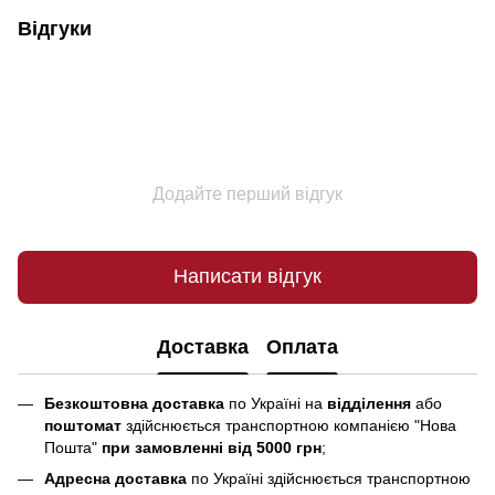
Відгуки
Додайте перший відгук
Написати відгук
Доставка
Оплата
Безкоштовна доставка
по Україні на
відділення
або
поштомат
здійснюється транспортною компанією "Нова
Пошта"
при замовленні від 5000 грн
;
Адресна доставка
по Україні здійснюється транспортною