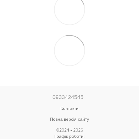
0933424545
Контакти
Повна версія сайту
©2024 - 2026
Графік роботи: