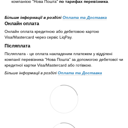
компанією "Нова Пошта"
по тарифах перевізника
.
Більше інформації в розділі
Оплата та Доставка
Онлайн оплата
Онлайн оплата кредитною або дебетовою картою
Visa/Mastercard через сервіс LiqPay.
Післяплата
Післяплата - це оплата накладеним платежем у відділені
компанії перевізника "Нова Пошта" за допомогою дебетової чи
кредитної картки Visa/Mastercard або готівкою.
Більше інформації в розділі
Оплата та Доставка