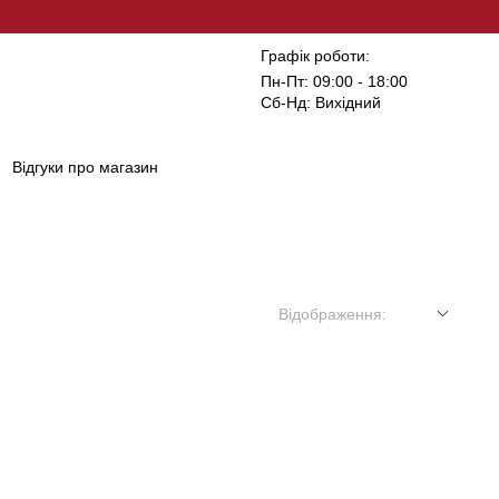
Графік роботи:
Пн-Пт: 09:00 - 18:00
Сб-Нд: Вихідний
Відгуки про магазин
Відображення: