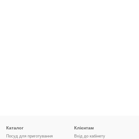
Каталог
Клієнтам
Посуд для приготування
Вхід до кабінету