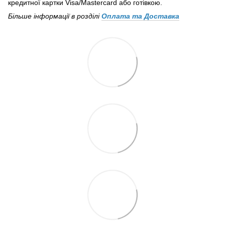
кредитної картки Visa/Mastercard або готівкою.
Більше інформації в розділі
Оплата та Доставка