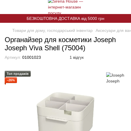
БЕЗКОШТОВНА ДОСТАВКА від 5000 грн
Товари для дому, господарський інвентар
Аксесуари для ва
Органайзер для косметики Joseph
Joseph Viva Shell (75004)
Артикул:
01001023
1 відгук
Топ продажів
−26%