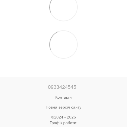
0933424545
Контакти
Повна версія сайту
©2024 - 2026
Графік роботи: