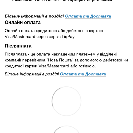
Більше інформації в розділі
Оплата та Доставка
Онлайн оплата
Онлайн оплата кредитною або дебетовою картою
Visa/Mastercard через сервіс LiqPay.
Післяплата
Післяплата - це оплата накладеним платежем у відділені
компанії перевізника "Нова Пошта" за допомогою дебетової чи
кредитної картки Visa/Mastercard або готівкою.
Більше інформації в розділі
Оплата та Доставка