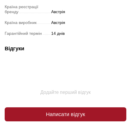
Країна реєстрації
бренду
Австрія
Країна виробник
Австрія
Гарантійний термін
14 днів
Відгуки
Додайте перший відгук
Написати відгук