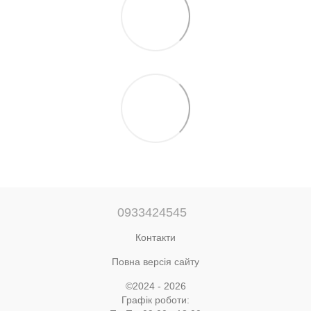
0933424545
Контакти
Повна версія сайту
©2024 - 2026
Графік роботи: