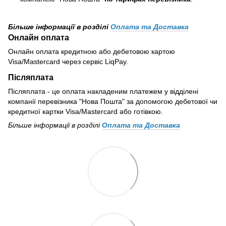
Більше інформації в розділі
Оплата та Доставка
Онлайн оплата
Онлайн оплата кредитною або дебетовою картою
Visa/Mastercard через сервіс LiqPay.
Післяплата
Післяплата - це оплата накладеним платежем у відділені
компанії перевізника "Нова Пошта" за допомогою дебетової чи
кредитної картки Visa/Mastercard або готівкою.
Більше інформації в розділі
Оплата та Доставка