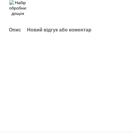
Опис
Новий відгук або коментар