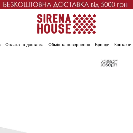
с
Оплата та доставка
Обмін та повернення
Бренди
Контакти