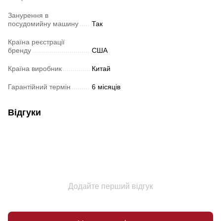
Занурення в
посудомийну машину
Так
Країна реєстрації
бренду
США
Країна виробник
Китай
Гарантійний термін
6 місяців
Відгуки
Додайте перший відгук