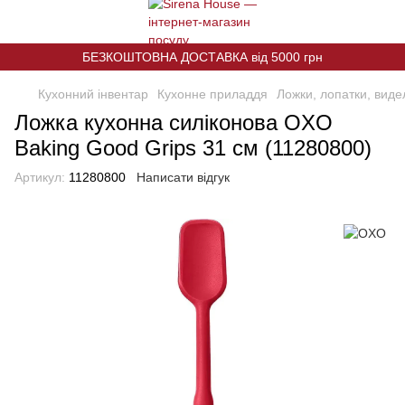
БЕЗКОШТОВНА ДОСТАВКА від 5000 грн
Кухонний інвентар
Кухонне приладдя
Ложки, лопатки, виде
Ложка кухонна силіконова OXO
Baking Good Grips 31 см (11280800)
Артикул:
11280800
Написати відгук