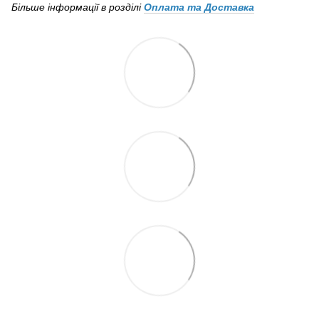
Більше інформації в розділі
Оплата та Доставка