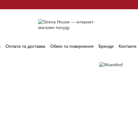
с
Оплата та доставка
Обмін та повернення
Бренди
Контакти