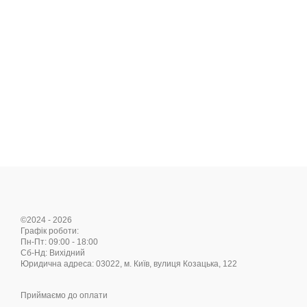
©2024 - 2026
Графік роботи:
Пн-Пт: 09:00 - 18:00
Cб-Нд: Вихідний
Юридична адреса: 03022, м. Київ, вулиця Козацька, 122
Приймаємо до оплати