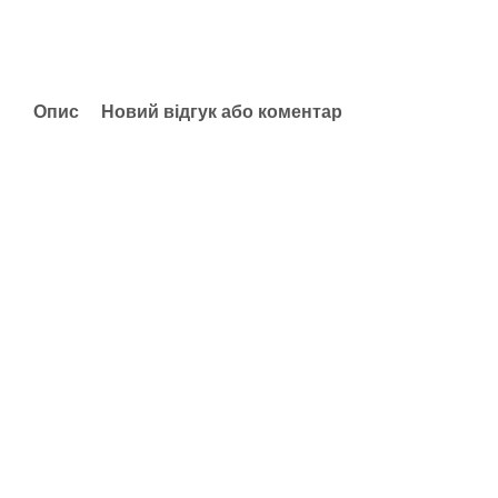
Опис
Новий відгук або коментар