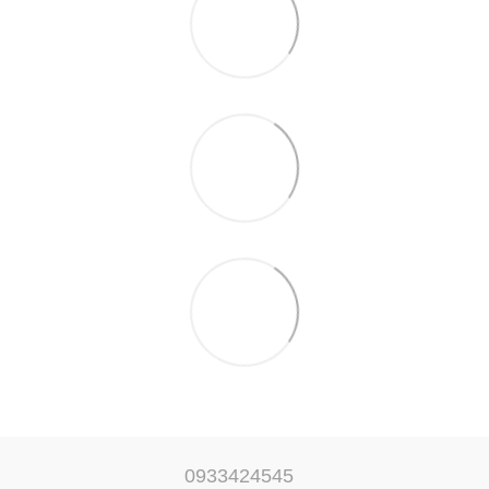
0933424545