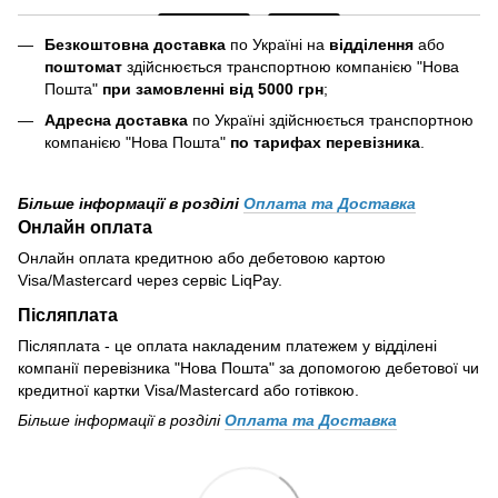
Безкоштовна доставка
по Україні на
відділення
або
поштомат
здійснюється транспортною компанією "Нова
Пошта"
при замовленні від 5000 грн
;
Адресна доставка
по Україні здійснюється транспортною
компанією "Нова Пошта"
по тарифах перевізника
.
Більше інформації в розділі
Оплата та Доставка
Онлайн оплата
Онлайн оплата кредитною або дебетовою картою
Visa/Mastercard через сервіс LiqPay.
Післяплата
Післяплата - це оплата накладеним платежем у відділені
компанії перевізника "Нова Пошта" за допомогою дебетової чи
кредитної картки Visa/Mastercard або готівкою.
Більше інформації в розділі
Оплата та Доставка