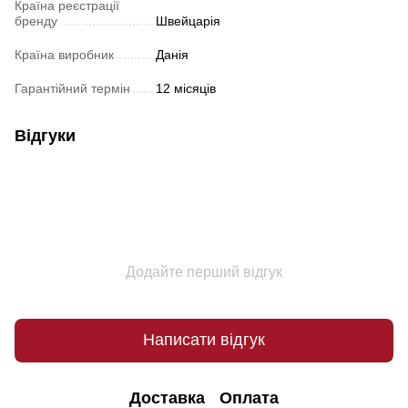
Країна реєстрації
бренду
Швейцарія
Країна виробник
Данія
Гарантійний термін
12 місяців
Відгуки
Додайте перший відгук
Написати відгук
Доставка
Оплата