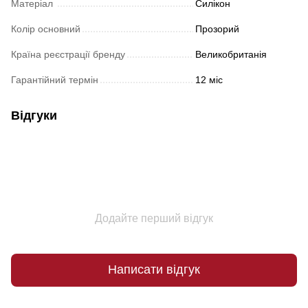
Матеріал
Силікон
Колір основний
Прозорий
Країна реєстрації бренду
Великобританія
Гарантійний термін
12 міс
Відгуки
Додайте перший відгук
Написати відгук