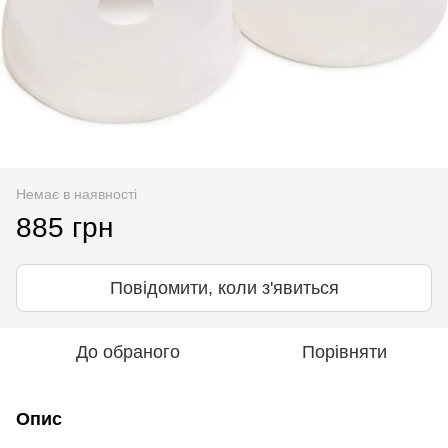
Немає в наявності
885 грн
Повідомити, коли з'явиться
До обраного
Порівняти
Опис