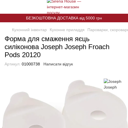
БЕЗКОШТОВНА ДОСТАВКА від 5000 грн
Кухонний інвентар
Кухонне приладдя
Пароварки, скороварк
Форма для смаження яєць
силіконова Joseph Joseph Froach
Pods 20120
Артикул:
01000738
Написати відгук