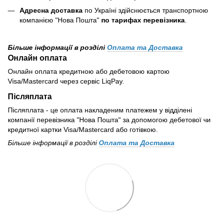
Адресна доставка
по Україні здійснюється транспортною
компанією "Нова Пошта"
по тарифах перевізника
.
Більше інформації в розділі
Оплата та Доставка
Онлайн оплата
Онлайн оплата кредитною або дебетовою картою
Visa/Mastercard через сервіс LiqPay.
Післяплата
Післяплата - це оплата накладеним платежем у відділені
компанії перевізника "Нова Пошта" за допомогою дебетової чи
кредитної картки Visa/Mastercard або готівкою.
Більше інформації в розділі
Оплата та Доставка