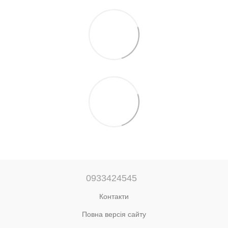
0933424545
Контакти
Повна версія сайту