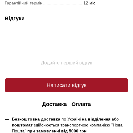
Гарантійний термін
12 міс
Відгуки
Додайте перший відгук
Написати відгук
Доставка
Оплата
Безкоштовна доставка
по Україні на
відділення
або
поштомат
здійснюється транспортною компанією "Нова
Пошта"
при замовленні від 5000 грн
;