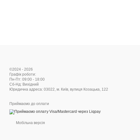
©2024 - 2026
Графік роботи:
Пн-Пт: 09:00 - 18:00
Cб-Нд: Вихідний
Юридична адреса: 03022, м. Київ, вулиця Козацька, 122
Приймаємо до оплати
Мобільна версія