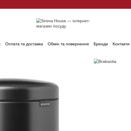
с
Оплата та доставка
Обмін та повернення
Бренди
Контакти