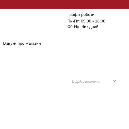
Графік роботи:
Пн-Пт: 09:00 - 18:00
Сб-Нд: Вихідний
Відгуки про магазин
Відображення: