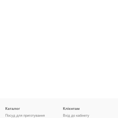
Каталог
Клієнтам
Посуд для приготування
Вхід до кабінету