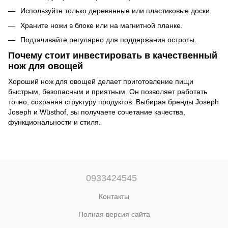
Используйте только деревянные или пластиковые доски.
Храните ножи в блоке или на магнитной планке.
Подтачивайте регулярно для поддержания остроты.
Почему стоит инвестировать в качественный
нож для овощей
Хороший нож для овощей делает приготовление пищи
быстрым, безопасным и приятным. Он позволяет работать
точно, сохраняя структуру продуктов. Выбирая бренды Joseph
Joseph и Wüsthof, вы получаете сочетание качества,
функциональности и стиля.
0933424545
Контакты
Полная версия сайта