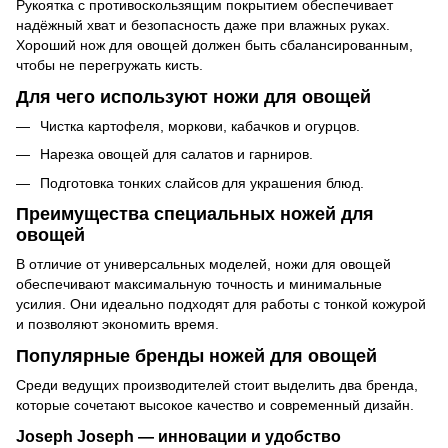
Рукоятка с противоскользящим покрытием обеспечивает
надёжный хват и безопасность даже при влажных руках.
Хороший нож для овощей должен быть сбалансированным,
чтобы не перегружать кисть.
Для чего используют ножи для овощей
Чистка картофеля, моркови, кабачков и огурцов.
Нарезка овощей для салатов и гарниров.
Подготовка тонких слайсов для украшения блюд.
Преимущества специальных ножей для
овощей
В отличие от универсальных моделей, ножи для овощей
обеспечивают максимальную точность и минимальные
усилия. Они идеально подходят для работы с тонкой кожурой
и позволяют экономить время.
Популярные бренды ножей для овощей
Среди ведущих производителей стоит выделить два бренда,
которые сочетают высокое качество и современный дизайн.
Joseph Joseph — инновации и удобство