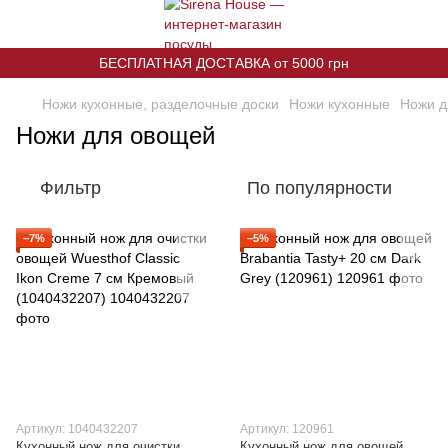
БЕСПЛАТНАЯ ДОСТАВКА от 5000 грн
Ножи кухонные, разделочные доски
Ножи кухонные
Ножи д
Ножи для овощей
Фильтр
По популярности
−7%
−5%
Артикул: 1040432207
Артикул: 120961
Кухонный нож для очистки
Кухонный нож для овощей