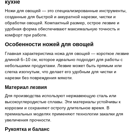
кухне
Ножи для овощей — это специализированные инструменты,
созданные для быстрой и аккуратной нарезки, чистки и
обработки овощей. Компактный размер, острое лезвие и
удобная форма обеспечивают максимальную точность и
комфорт при работе.
Особенности ножей для овощей
Главная характеристика ножа для овощей — короткое лезвие
длиной 6–10 см, которое идеально подходит для работы с
небольшими продуктами. Лезвие может быть прямым или
слегка изогнутым, что делает его удобным для чистки и
нарезки без повреждения мякоти.
Материал лезвия
Для производства используют нержавеющую сталь или
высокоуглеродистые сплавы. Эти материалы устойчивы к
коррозии и сохраняют остроту длительное время. В
премиальных моделях применяют технологии закалки для
увеличения прочности.
Рукоятка и баланс