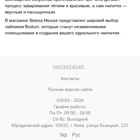
процесс заваривания лёгким и красивым, а сам напиток —
вкусным и насыщенным.
В магазине
Sirena House
представлен широкий выбор
чайников Bodum, которые станут незаменимыми
помощниками в создании вашего идеального чаепития.
0933424545
Контакты
Полная версия сайта
©2024 - 2026
График работы:
Пн-Пт: 09:00 - 18:00
Сб-Вс: Выходной
Юридический адрес: 03022, г. Киев, улица Казацкая, 122
Укр
Рус