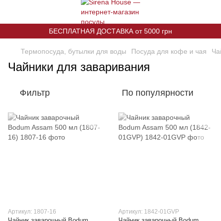
БЕСПЛАТНАЯ ДОСТАВКА от 5000 грн
Термопосуда, бутылки для воды
Посуда для кофе и чая
Ча
Чайники для заваривания
Фильтр
По популярности
Артикул: 1807-16
Артикул: 1842-01GVP
Чайник заварочный Bodum
Чайник заварочный Bodum