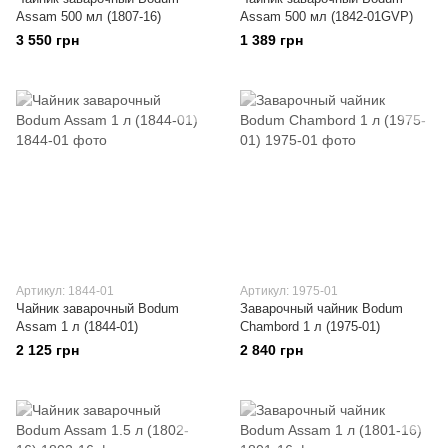
Assam 500 мл (1807-16)
Assam 500 мл (1842-01GVP)
3 550 грн
1 389 грн
Артикул: 1844-01
Артикул: 1975-01
Чайник заварочный Bodum
Заварочный чайник Bodum
Assam 1 л (1844-01)
Chambord 1 л (1975-01)
2 125 грн
2 840 грн