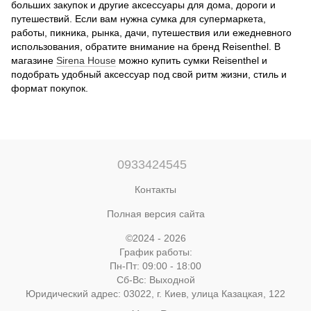
больших закупок и другие аксессуары для дома, дороги и
путешествий. Если вам нужна сумка для супермаркета,
работы, пикника, рынка, дачи, путешествия или ежедневного
использования, обратите внимание на бренд Reisenthel. В
магазине
Sirena House
можно купить сумки Reisenthel и
подобрать удобный аксессуар под свой ритм жизни, стиль и
формат покупок.
0933424545
Контакты
Полная версия сайта
©2024 - 2026
График работы:
Пн-Пт: 09:00 - 18:00
Сб-Вс: Выходной
Юридический адрес: 03022, г. Киев, улица Казацкая, 122