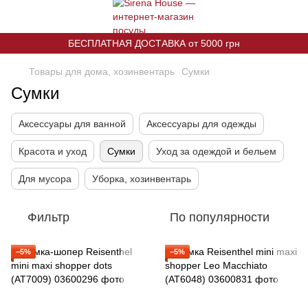
БЕСПЛАТНАЯ ДОСТАВКА от 5000 грн
Товары для дома, хозинвентарь
Сумки
Сумки
Аксессуары для ванной
Аксессуары для одежды
Красота и уход
Сумки
Уход за одеждой и бельем
Для мусора
Уборка, хозинвентарь
Фильтр
По популярности
−5%
−5%