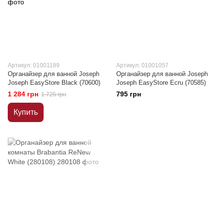
Артикул: 01001189
Артикул: 01001057
Органайзер для ванной Joseph
Органайзер для ванной Joseph
Joseph EasyStore Black (70600)
Joseph EasyStore Ecru (70585)
1 284 грн
795 грн
1 725 грн
Купить