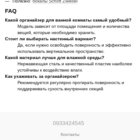
Полезно:
бокалы Schott Zwiesel
FAQ
Какой органайзер для ванной комнаты самый удобный?
Модель зависит от площади помещения и количества
вещей, которые необходимо хранить.
Стоит ли выбирать настенный вариант?
Да, если нужно освободить поверхность и эффективно
использовать вертикальное пространство.
Какой материал лучше для влажной среды?
Нержавеющая сталь и качественный пластик наиболее
устойчивы к воздействию влаги.
Как ухаживать за органайзером?
Рекомендуется регулярно протирать поверхность и
поддерживать сухость внутренних секций.
0933424545
Контакты