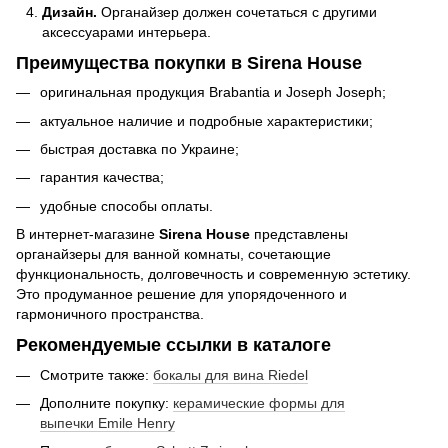
Дизайн.
Органайзер должен сочетаться с другими
аксессуарами интерьера.
Преимущества покупки в Sirena House
оригинальная продукция Brabantia и Joseph Joseph;
актуальное наличие и подробные характеристики;
быстрая доставка по Украине;
гарантия качества;
удобные способы оплаты.
В интернет-магазине
Sirena House
представлены
органайзеры для ванной комнаты, сочетающие
функциональность, долговечность и современную эстетику.
Это продуманное решение для упорядоченного и
гармоничного пространства.
Рекомендуемые ссылки в каталоге
Смотрите также:
бокалы для вина Riedel
Дополните покупку:
керамические формы для
выпечки Emile Henry