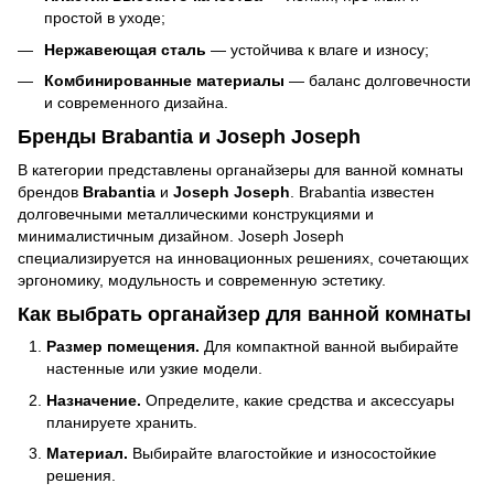
простой в уходе;
Нержавеющая сталь
— устойчива к влаге и износу;
Комбинированные материалы
— баланс долговечности
и современного дизайна.
Бренды Brabantia и Joseph Joseph
В категории представлены органайзеры для ванной комнаты
брендов
Brabantia
и
Joseph Joseph
. Brabantia известен
долговечными металлическими конструкциями и
минималистичным дизайном. Joseph Joseph
специализируется на инновационных решениях, сочетающих
эргономику, модульность и современную эстетику.
Как выбрать органайзер для ванной комнаты
Размер помещения.
Для компактной ванной выбирайте
настенные или узкие модели.
Назначение.
Определите, какие средства и аксессуары
планируете хранить.
Материал.
Выбирайте влагостойкие и износостойкие
решения.