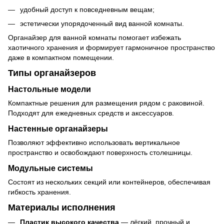
удобный доступ к повседневным вещам;
эстетически упорядоченный вид ванной комнаты.
Органайзер для ванной комнаты помогает избежать
хаотичного хранения и формирует гармоничное пространство
даже в компактном помещении.
Типы органайзеров
Настольные модели
Компактные решения для размещения рядом с раковиной.
Подходят для ежедневных средств и аксессуаров.
Настенные органайзеры
Позволяют эффективно использовать вертикальное
пространство и освобождают поверхность столешницы.
Модульные системы
Состоят из нескольких секций или контейнеров, обеспечивая
гибкость хранения.
Материалы исполнения
Пластик высокого качества
— лёгкий, прочный и