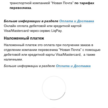
транспортной компанией "Новая Почта"
по тарифах
перевозчика
.
Больше информации в разделе
Оплата и Доставка
Онлайн оплата дебетовой или кредитной картой
Visa/Mastercard через сервис LiqPay.
Наложенный платеж
Наложенный платеж это оплата при получении заказа в
отделении компании перевозчика "Новая Почта" с помощью
дебетовой или кредитной карты Visa/Mastercard, а также
наличными.
Больше информации в разделе
Оплата и Доставка