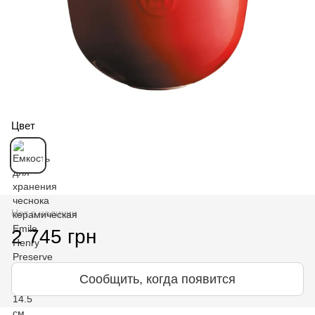
Цвет
Нет в наличии
2 745 грн
Сообщить, когда появится