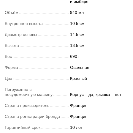
и имбиря
Объём
940 мл
Внутренняя высота
10.5 см
Диаметр основы
14.5 см
Высота
13.5 см
Вес
690 г
Форма
Овальная
Цвет
Красный
Погружение в
посудомоечную машину
Корпус – да, крышка – нет
Страна производитель
Франция
Страна регистрации бренда
Франция
Гарантийный срок
10 лет