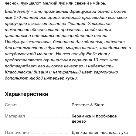
чеснок, лук-шалот, мелкий лук или свежий имбирь.
Emile Henry
– это признанный французский бренд с более
чем 170-летней историей, который производит всю свою
продукцию исключительно во Франции. Уникальная
технология обеспечивает прочность, стойкость к
царапинам и оптимальное распределение тепла.
Продукция экологична, безопасна для здоровья, подходит
для использования в духовке, микроволновке, холодильнике и
посудомоечной машине. На всю посуду Emile Henry
предоставляется официальная гарантия 10 лет, что
подтверждает его высокое качество и надежность.
Классический дизайн и натуральный цвет гармонично
дополняют любой интерьер кухни.
Характеристики
Серия
Preserve & Store
Материал
Керамика и пробковое
дерево
Назначение
Для хранения чеснока, лука