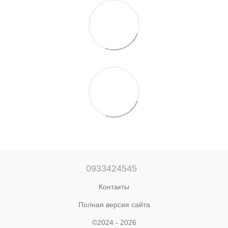
0933424545
Контакты
Полная версия сайта
©2024 - 2026