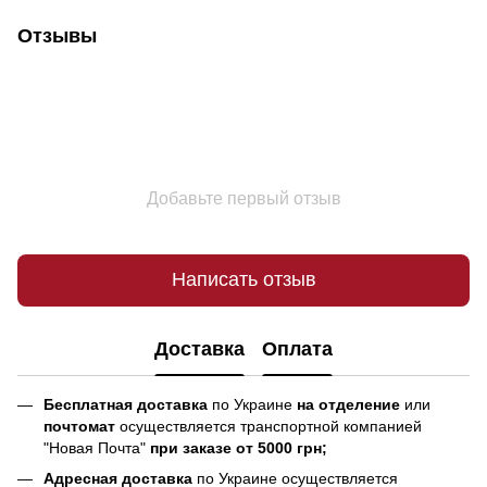
Отзывы
Добавьте первый отзыв
Написать отзыв
Доставка
Оплата
Бесплатная доставка
по Украине
на отделение
или
почтомат
осуществляется транспортной компанией
"Новая Почта"
при заказе от 5000 грн;
Адресная доставка
по Украине осуществляется