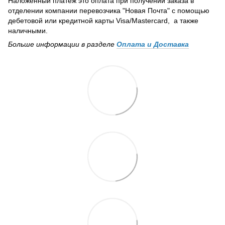
Наложенный платеж это оплата при получении заказа в
отделении компании перевозчика "Новая Почта" с помощью
дебетовой или кредитной карты Visa/Mastercard, а также
наличными.
Больше информации в разделе
Оплата и Доставка