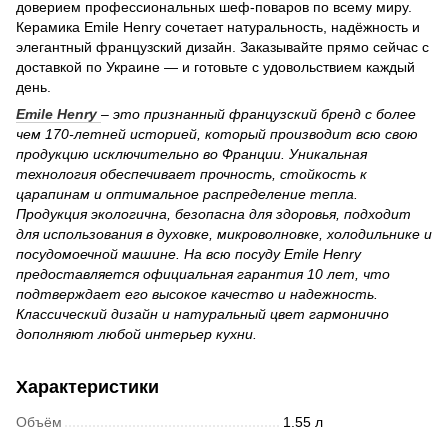
доверием профессиональных шеф-поваров по всему миру.
Керамика Emile Henry сочетает натуральность, надёжность и
элегантный французский дизайн. Заказывайте прямо сейчас с
доставкой по Украине — и готовьте с удовольствием каждый
день.
Emile Henry
– это признанный французский бренд с более
чем 170-летней историей, который производит всю свою
продукцию исключительно во Франции. Уникальная
технология обеспечивает прочность, стойкость к
царапинам и оптимальное распределение тепла.
Продукция экологична, безопасна для здоровья, подходит
для использования в духовке, микроволновке, холодильнике и
посудомоечной машине. На всю посуду Emile Henry
предоставляется официальная гарантия 10 лет, что
подтверждает его высокое качество и надежность.
Классический дизайн и натуральный цвет гармонично
дополняют любой интерьер кухни.
Характеристики
Объём
1.55 л