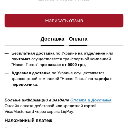
Написать отзыв
Доставка
Оплата
Бесплатная доставка
по Украине
на отделение
или
почтомат
осуществляется транспортной компанией
"Новая Почта"
при заказе от 5000 грн;
Адресная доставка
по Украине осуществляется
транспортной компанией "Новая Почта"
по тарифах
перевозчика
.
Больше информации в разделе
Оплата и Доставка
Онлайн оплата дебетовой или кредитной картой
Visa/Mastercard через сервис LiqPay.
Наложенный платеж