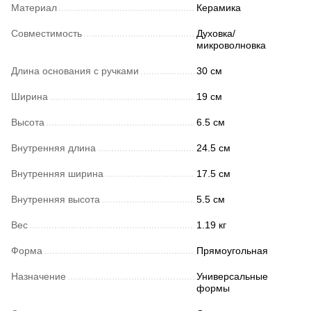
Материал
Керамика
Совместимость
Духовка/
микроволновка
Длина основания с ручками
30 см
Ширина
19 см
Высота
6.5 см
Внутренняя длина
24.5 см
Внутренняя ширина
17.5 см
Внутренняя высота
5.5 см
Вес
1.19 кг
Форма
Прямоугольная
Назначение
Универсальные
формы