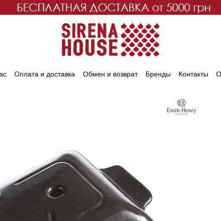
ас
Оплата и доставка
Обмен и возврат
Бренды
Контакты
О