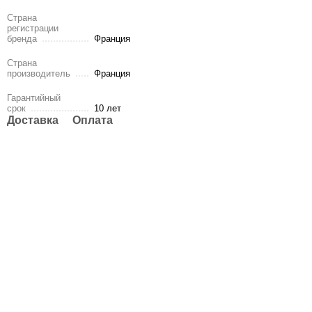
Страна
регистрации
бренда
Франция
Страна
производитель
Франция
Гарантийный
срок
10 лет
Доставка
Оплата