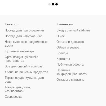
Каталог
Клиентам
Посуда для приготовления
Вход в личный кабинет
Посуда для напитков, бар
О нас
Ножи кухонные, разделочные
Оплата и доставка
доски
Обмен и возврат
Кухонный инвентарь
Бренды
Организация кухонного
Контакты
пространства
Публичная оферта
Все для специй и приправ
Политика
Хранение пищевых продуктов
конфиденциальности
Термопосуда, бутылки для
Отзывы о магазине
воды
Товары для дома,
хозинвентарь
Сервировка