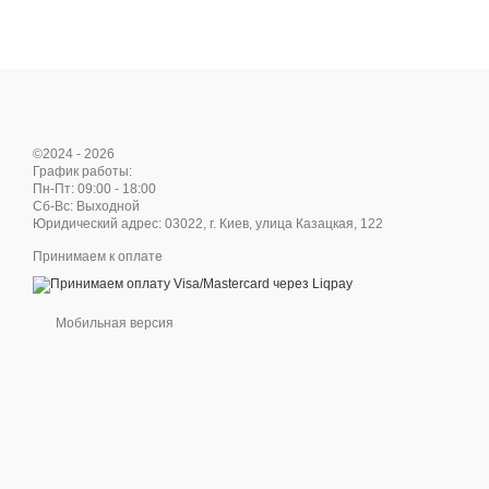
©2024 - 2026
График работы:
Пн-Пт: 09:00 - 18:00
Сб-Вс: Выходной
Юридический адрес: 03022, г. Киев, улица Казацкая, 122
Принимаем к оплате
Мобильная версия