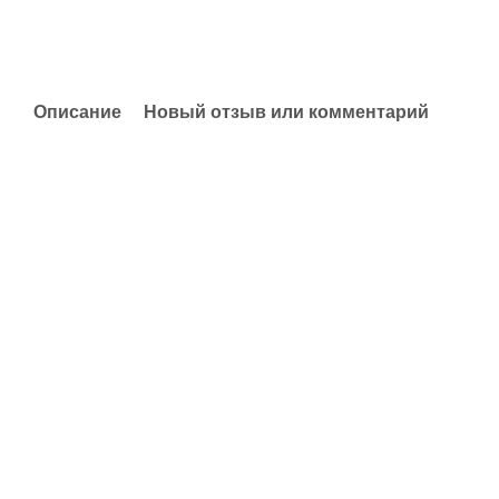
Описание
Новый отзыв или комментарий