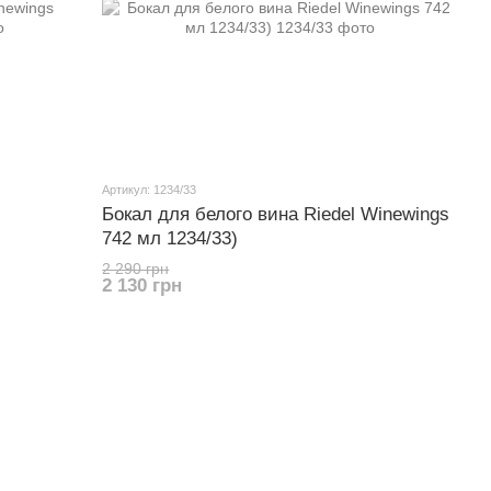
Артикул: 1234/33
Бокал для белого вина Riedel Winewings
742 мл 1234/33)
2 290 грн
2 130 грн