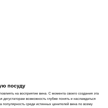
ную посуду
повлиять на восприятие вина. С момента своего создания эта
я дегустаторам возможность глубже понять и наслаждаться
а популярность среди истинных ценителей вина по всему