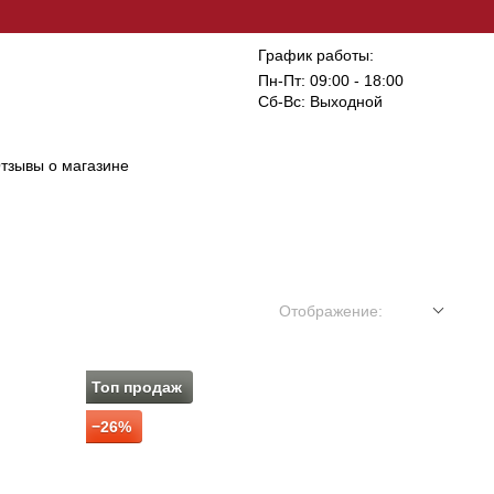
График работы:
Пн-Пт: 09:00 - 18:00
Сб-Вс: Выходной
тзывы о магазине
Отображение:
Топ продаж
−26%