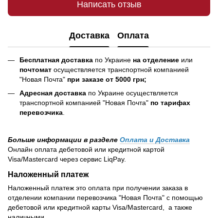
Написать отзыв
Доставка
Оплата
Бесплатная доставка
по Украине
на отделение
или
почтомат
осуществляется транспортной компанией
"Новая Почта"
при заказе от 5000 грн;
Адресная доставка
по Украине осуществляется
транспортной компанией "Новая Почта"
по тарифах
перевозчика
.
Больше информации в разделе
Оплата и Доставка
Онлайн оплата дебетовой или кредитной картой
Visa/Mastercard через сервис LiqPay.
Наложенный платеж
Наложенный платеж это оплата при получении заказа в
отделении компании перевозчика "Новая Почта" с помощью
дебетовой или кредитной карты Visa/Mastercard, а также
наличными.