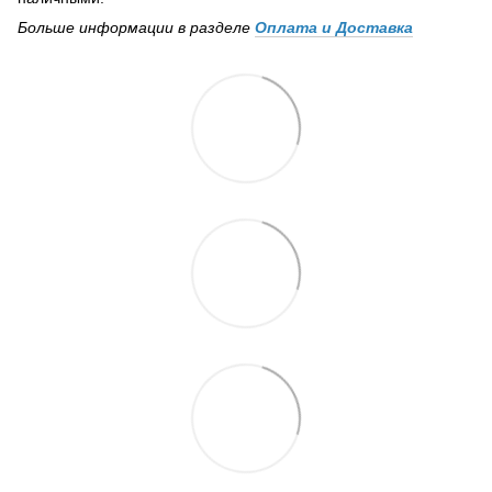
Больше информации в разделе
Оплата и Доставка