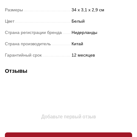
Размеры
34 х 3,1 х 2,9 см
Цвет
Белый
Страна регистрации бренда
Нидерланды
Страна производитель
Китай
Гарантийный срок
12 месяцев
Отзывы
Добавьте первый отзыв