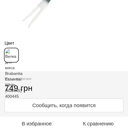
Цвет
Нет в наличии
749 грн
Сообщить, когда появится
В избранное
К сравнению