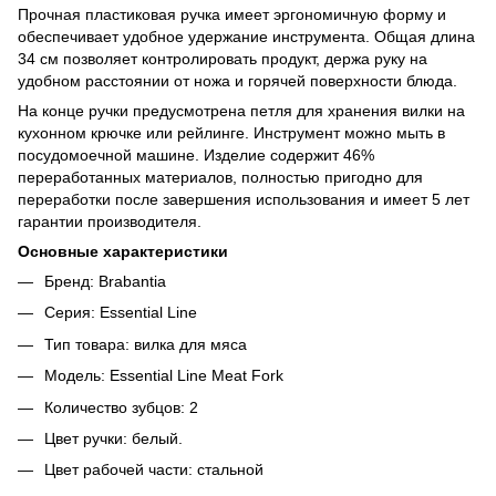
Прочная пластиковая ручка имеет эргономичную форму и
обеспечивает удобное удержание инструмента. Общая длина
34 см позволяет контролировать продукт, держа руку на
удобном расстоянии от ножа и горячей поверхности блюда.
На конце ручки предусмотрена петля для хранения вилки на
кухонном крючке или рейлинге. Инструмент можно мыть в
посудомоечной машине. Изделие содержит 46%
переработанных материалов, полностью пригодно для
переработки после завершения использования и имеет 5 лет
гарантии производителя.
Основные характеристики
Бренд: Brabantia
Серия: Essential Line
Тип товара: вилка для мяса
Модель: Essential Line Meat Fork
Количество зубцов: 2
Цвет ручки: белый.
Цвет рабочей части: стальной