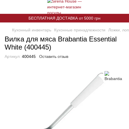
БЕСПЛАТНАЯ ДОСТАВКА от 5000 грн
Кухонный инвентарь
Кухонные принадлежности
Ложки, лоп
Вилка для мяса Brabantia Essential
White (400445)
Артикул:
400445
Оставить отзыв