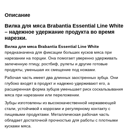
Описание
Вилка для мяса Brabantia Essential Line White
– надежное удержание продукта во время
нарезки.
Вилка для мяса Brabantia Essential Line White
предназначена для фиксации больших кусков мяса при
нарезании на порции. Она помогает уверенно удерживать
запеченную птицу, ростбиф, рулеты и другие готовые
продукты, уменьшая их смещение под ножами.
Рабочая часть имеет два длинных заостренных зубца. Они
глубоко входят в продукт и надежно удерживают его, а
расширенная форма зубцов уменьшает риск соскальзывания
мяса при нарезании или переложении.
Зубцы изготовлены из высококачественной нержавеющей
стали, устойчивой к коррозии и регулярному контакту с
пищевыми продуктами. Металлическая рабочая часть
обладает достаточной прочностью для работы с плотными
кусками мяса.