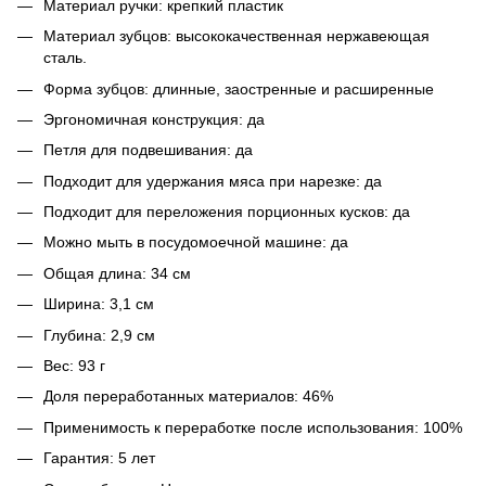
Материал ручки: крепкий пластик
Материал зубцов: высококачественная нержавеющая
сталь.
Форма зубцов: длинные, заостренные и расширенные
Эргономичная конструкция: да
Петля для подвешивания: да
Подходит для удержания мяса при нарезке: да
Подходит для переложения порционных кусков: да
Можно мыть в посудомоечной машине: да
Общая длина: 34 см
Ширина: 3,1 см
Глубина: 2,9 см
Вес: 93 г
Доля переработанных материалов: 46%
Применимость к переработке после использования: 100%
Гарантия: 5 лет