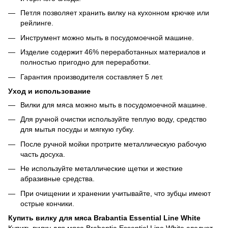
Петля позволяет хранить вилку на кухонном крючке или
рейлинге.
Инструмент можно мыть в посудомоечной машине.
Изделие содержит 46% переработанных материалов и
полностью пригодно для переработки.
Гарантия производителя составляет 5 лет.
Уход и использование
Вилки для мяса можно мыть в посудомоечной машине.
Для ручной очистки используйте теплую воду, средство
для мытья посуды и мягкую губку.
После ручной мойки протрите металлическую рабочую
часть досуха.
Не используйте металлические щетки и жесткие
абразивные средства.
При очищении и хранении учитывайте, что зубцы имеют
острые кончики.
Купить вилку для мяса Brabantia Essential Line White