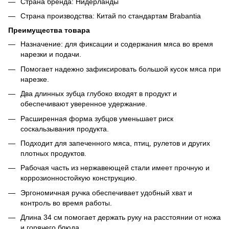
Страна бренда: Нидерланды
Страна производства: Китай по стандартам Brabantia
Преимущества товара
Назначение: для фиксации и содержания мяса во время
нарезки и подачи.
Помогает надежно зафиксировать большой кусок мяса при
нарезке.
Два длинных зубца глубоко входят в продукт и
обеспечивают уверенное удержание.
Расширенная форма зубцов уменьшает риск
соскальзывания продукта.
Подходит для запеченного мяса, птиц, рулетов и других
плотных продуктов.
Рабочая часть из нержавеющей стали имеет прочную и
коррозионностойкую конструкцию.
Эргономичная ручка обеспечивает удобный хват и
контроль во время работы.
Длина 34 см помогает держать руку на расстоянии от ножа
и горячего блюда.