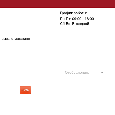
График работы:
Пн-Пт: 09:00 - 18:00
Сб-Вс: Выходной
тзывы о магазине
Отображение:
−7%