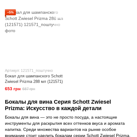
−5%
Артикул: 121571_поштучно
Бокал для шампанского Schott
Zwiesel Prizma 288 мл (121571)
653 грн
687 грн
Бокалы для вина Серия Schott Zwiesel
Prizma: Искусство в каждой детали
Бокалы для вина — это не просто посуда, а настоящие
инструменты для раскрытия всех оттенков вкуса и аромата
напитка. Среди множества вариантов на рынке особое
внимание стоит уделить бокалам серии Schott Zwiesel Prizma.