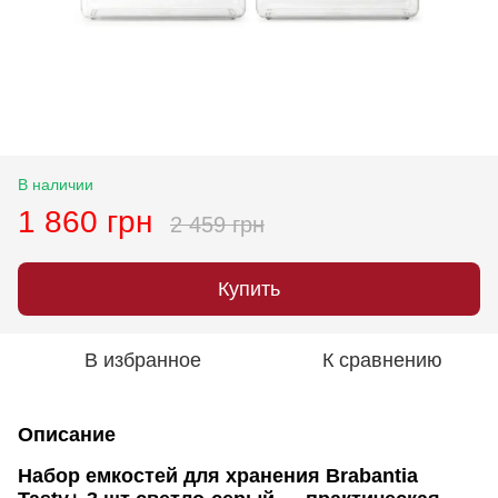
В наличии
1 860 грн
2 459 грн
Купить
В избранное
К сравнению
Описание
Набор емкостей для хранения Brabantia