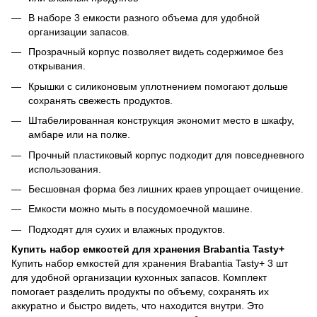
В наборе 3 емкости разного объема для удобной
организации запасов.
Прозрачный корпус позволяет видеть содержимое без
открывания.
Крышки с силиконовым уплотнением помогают дольше
сохранять свежесть продуктов.
Штабелированная конструкция экономит место в шкафу,
амбаре или на полке.
Прочный пластиковый корпус подходит для повседневного
использования.
Бесшовная форма без лишних краев упрощает очищение.
Емкости можно мыть в посудомоечной машине.
Подходят для сухих и влажных продуктов.
Купить набор емкостей для хранения Brabantia Tasty+
Купить набор емкостей для хранения Brabantia Tasty+ 3 шт
для удобной организации кухонных запасов. Комплект
помогает разделить продукты по объему, сохранять их
аккуратно и быстро видеть, что находится внутри. Это