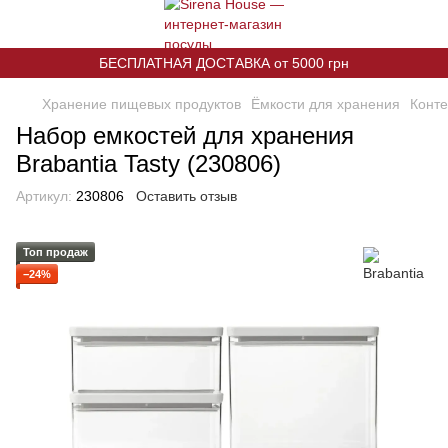
БЕСПЛАТНАЯ ДОСТАВКА от 5000 грн
Хранение пищевых продуктов
Ёмкости для хранения
Конте
Набор емкостей для хранения
Brabantia Tasty (230806)
Артикул:
230806
Оставить отзыв
Топ продаж
−24%