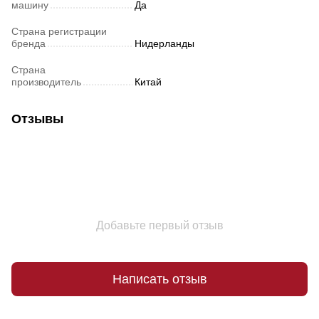
машину
Да
Страна регистрации
бренда
Нидерланды
Страна
производитель
Китай
Отзывы
Добавьте первый отзыв
Написать отзыв