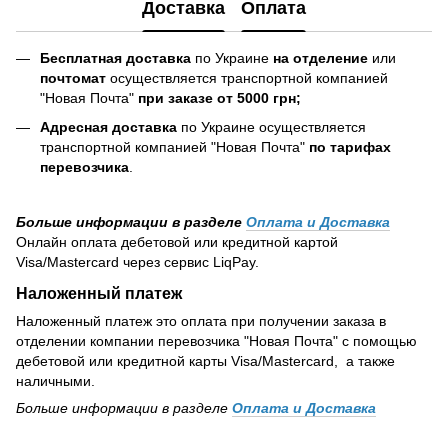
Доставка
Оплата
Бесплатная доставка
по Украине
на отделение
или
почтомат
осуществляется транспортной компанией
"Новая Почта"
при заказе от 5000 грн;
Адресная доставка
по Украине осуществляется
транспортной компанией "Новая Почта"
по тарифах
перевозчика
.
Больше информации в разделе
Оплата и Доставка
Онлайн оплата дебетовой или кредитной картой
Visa/Mastercard через сервис LiqPay.
Наложенный платеж
Наложенный платеж это оплата при получении заказа в
отделении компании перевозчика "Новая Почта" с помощью
дебетовой или кредитной карты Visa/Mastercard, а также
наличными.
Больше информации в разделе
Оплата и Доставка