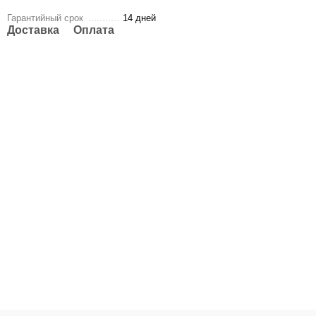
Гарантийный срок
14 дней
Доставка
Оплата