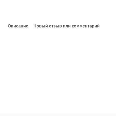
Описание
Новый отзыв или комментарий