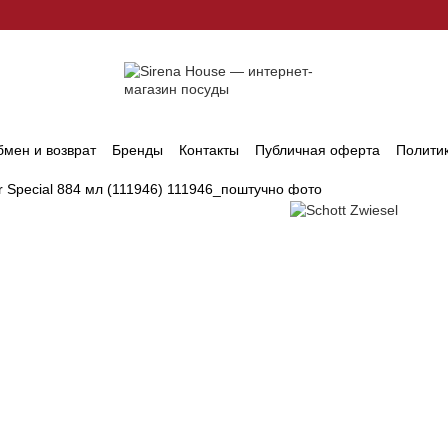
мен и возврат
Бренды
Контакты
Публичная оферта
Полити