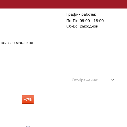
График работы:
Пн-Пт: 09:00 - 18:00
Сб-Вс: Выходной
тзывы о магазине
Отображение:
−7%