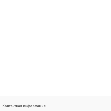
Контактная информация