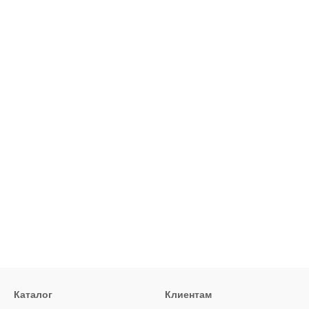
Каталог
Клиентам