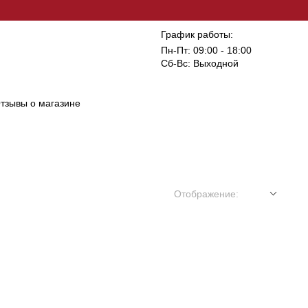
График работы:
Пн-Пт: 09:00 - 18:00
Сб-Вс: Выходной
тзывы о магазине
Отображение: