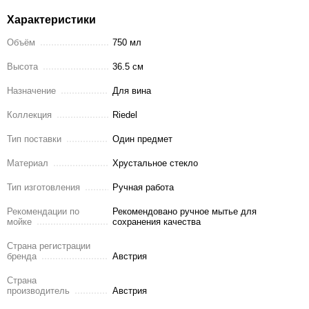
Характеристики
Объём
750 мл
Высота
36.5 см
Назначение
Для вина
Коллекция
Riedel
Тип поставки
Один предмет
Материал
Хрустальное стекло
Тип изготовления
Ручная работа
Рекомендации по
Рекомендовано ручное мытье для
мойке
сохранения качества
Страна регистрации
бренда
Австрия
Страна
производитель
Австрия