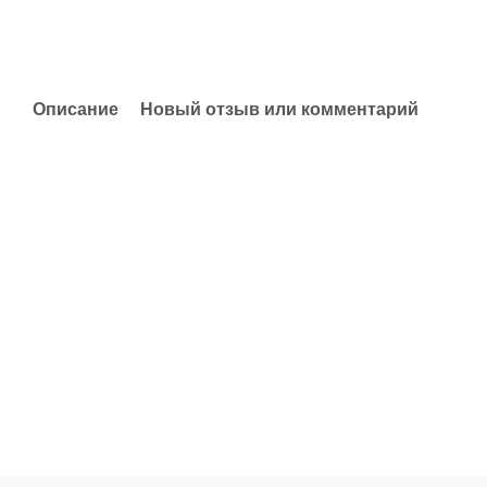
Описание
Новый отзыв или комментарий