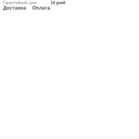
Гарантийный срок
14 дней
Доставка
Оплата