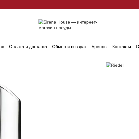
ас
Оплата и доставка
Обмен и возврат
Бренды
Контакты
О