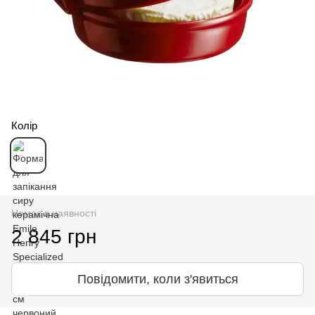
Колір
Немає в наявності
2 845 грн
Повідомити, коли з'явиться