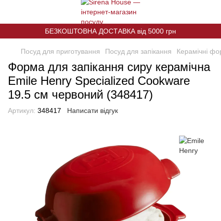
БЕЗКОШТОВНА ДОСТАВКА від 5000 грн
Посуд для приготування
Посуд для запікання
Керамічні фо
Форма для запікання сиру керамічна
Emile Henry Specialized Cookware
19.5 см червоний (348417)
Артикул:
348417
Написати відгук