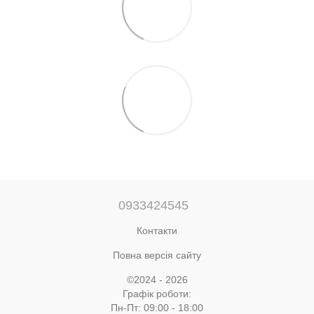
0933424545
Контакти
Повна версія сайту
©2024 - 2026
Графік роботи:
Пн-Пт: 09:00 - 18:00