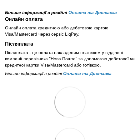
Більше інформації в розділі
Оплата та Доставка
Онлайн оплата
Онлайн оплата кредитною або дебетовою картою
Visa/Mastercard через сервіс LiqPay.
Післяплата
Післяплата - це оплата накладеним платежем у відділені
компанії перевізника "Нова Пошта" за допомогою дебетової чи
кредитної картки Visa/Mastercard або готівкою.
Більше інформації в розділі
Оплата та Доставка